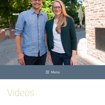
Menü
Videos